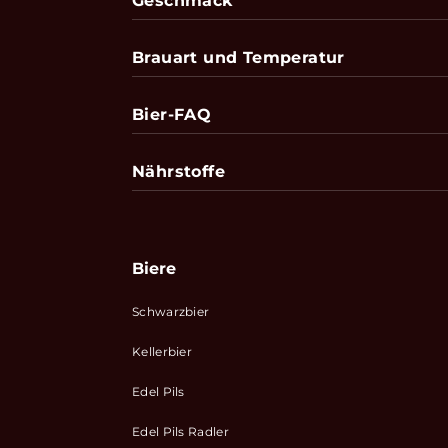
Geschmack
Brauart und Temperatur
Bier-FAQ
Nährstoffe
Biere
Schwarzbier
Kellerbier
Edel Pils
Edel Pils Radler