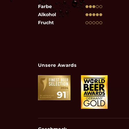
Farbe
Alkohol
Frucht
Unsere Awards