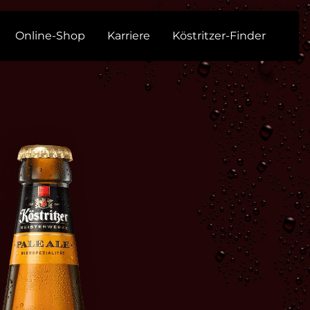
Online-Shop
Karriere
Köstritzer-Finder