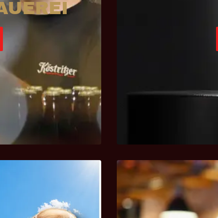
AUEREI