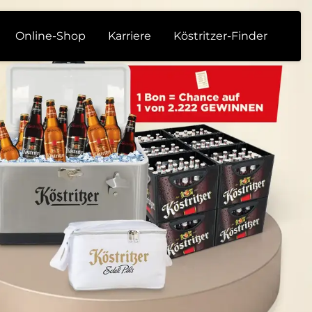
Online-Shop
Karriere
Köstritzer-Finder