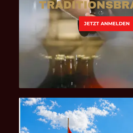
TRADITIONSBR
JETZT ANMELDEN