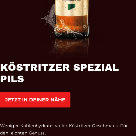
KÖSTRITZER SPEZIAL
PILS
JETZT IN DEINER NÄHE
Weniger Kohlenhydrate, voller Köstritzer Geschmack. Für
den leichten Genuss.