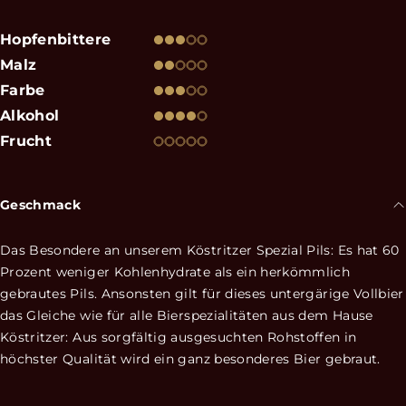
Hopfenbittere
Malz
Farbe
Alkohol
Frucht
Geschmack
Das Besondere an unserem Köstritzer Spezial Pils: Es hat 60
Prozent weniger Kohlenhydrate als ein herkömmlich
gebrautes Pils. Ansonsten gilt für dieses untergärige Vollbier
das Gleiche wie für alle Bierspezialitäten aus dem Hause
Köstritzer: Aus sorgfältig ausgesuchten Rohstoffen in
höchster Qualität wird ein ganz besonderes Bier gebraut.