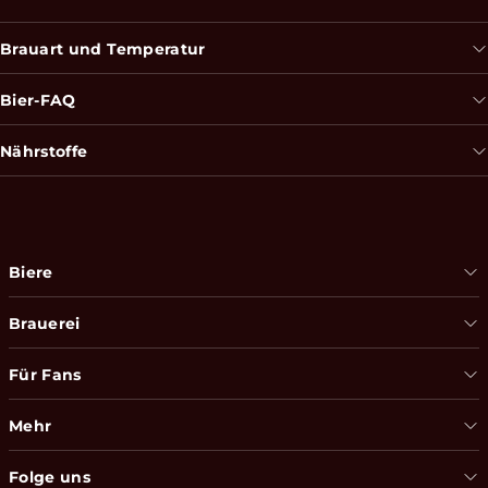
Brauart und Temperatur
Bier-FAQ
Nährstoffe
Biere
Brauerei
Für Fans
Mehr
Folge uns