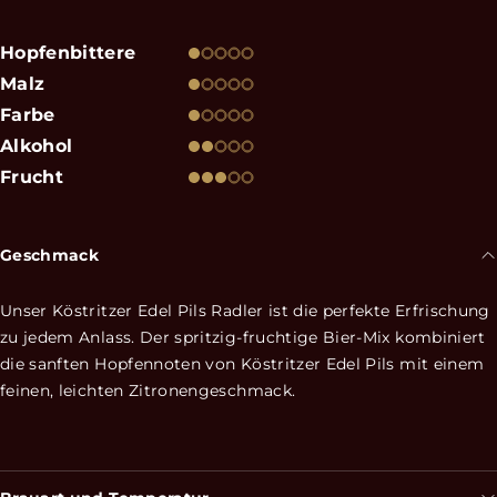
Hopfenbittere
Malz
Farbe
Alkohol
Frucht
Geschmack
Unser Köstritzer Edel Pils Radler ist die perfekte Erfrischung
zu jedem Anlass. Der spritzig-fruchtige Bier-Mix kombiniert
die sanften Hopfennoten von Köstritzer Edel Pils mit einem
feinen, leichten Zitronengeschmack.