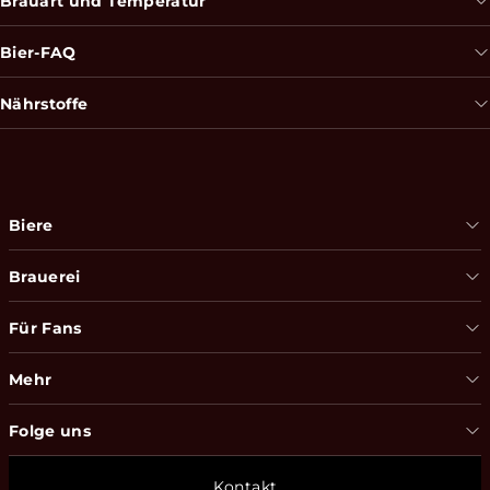
Brauart und Temperatur
Bier-FAQ
Nährstoffe
Biere
Brauerei
Für Fans
Mehr
Folge uns
Kontakt